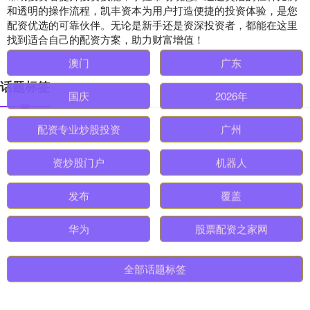
和透明的操作流程，凯丰资本为用户打造便捷的投资体验，是您
配资优选的可靠伙伴。无论是新手还是资深投资者，都能在这里
找到适合自己的配资方案，助力财富增值！
话题标签
澳门
广东
国庆
2026年
配资专业炒股投资
广州
资炒股门户
机器人
发布
覆盖
华为
股票配资之家网