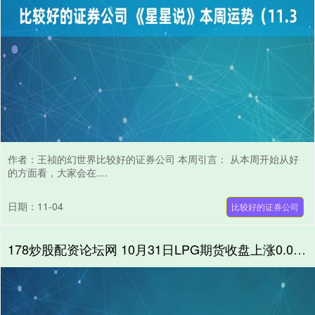
作者：王祯的幻世界比较好的证券公司 本周引言： 从本周开始从好
的方面看，大家会在....
日期：11-04
比较好的证券公司
178炒股配资论坛网 10月31日LPG期货收盘上涨0.05%，报4293元