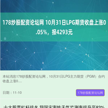
本站消息178炒股配资论坛网，10月31日LPG主力期货（PGM）合约
收盘上涨0....
日期：11-10
178炒股配资论坛网
十大股票杠杆排名 我国灾害性天气监测率提升至83%