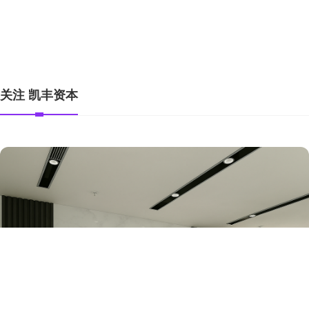
全部话题标签
关注 凯丰资本